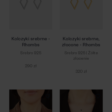
Kolczyki srebrne -
Kolczyki srebrne,
Rhombs
złocone - Rhombs
Srebro 925
Srebro 925 | Żółte
złocenie
290 zł
320 zł