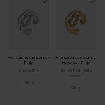
Pierścionek srebrny -
Pierścionek srebrny,
Fluid
złocony - Fluid
Srebro 925
Srebro 925 | Żółte
złocenie
450 zł
530 zł