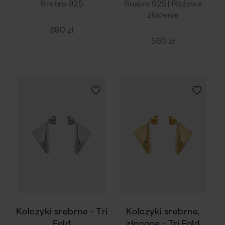
Srebro 925
Srebro 925 | Różowe
złocenie
890 zł
560 zł
Kolczyki srebrne - Tri
Kolczyki srebrne,