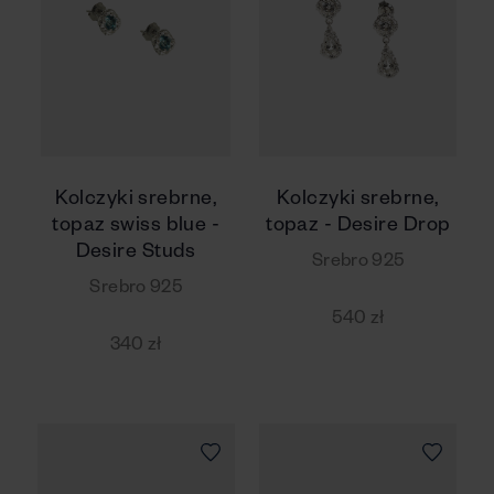
Kolczyki srebrne,
Kolczyki srebrne,
topaz swiss blue -
topaz - Desire Drop
Desire Studs
Srebro 925
Srebro 925
540 zł
340 zł