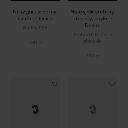
Naszyjnik srebrny,
Naszyjnik srebrny,
szafir - Desire
złocony, onyks -
Desire
Srebro 925
Srebro 925 | Żółte
złocenie
930 zł
760 zł