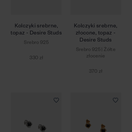
Kolczyki srebrne,
Kolczyki srebrne,
topaz - Desire Studs
złocone, topaz -
Desire Studs
Srebro 925
Srebro 925 | Żółte
złocenie
330 zł
370 zł