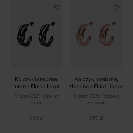
Kolczyki srebrne,
Kolczyki srebrne,
ruten - Fluid Hoops
złocone - Fluid Hoops
Srebro 925 | Czarny
Srebro 925 | Różowe
ruten
złocenie
960 zł
960 zł