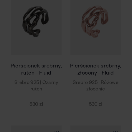
Pierścionek srebrny,
Pierścionek srebrny,
ruten - Fluid
złocony - Fluid
Srebro 925 | Czarny
Srebro 925 | Różowe
ruten
złocenie
530 zł
530 zł