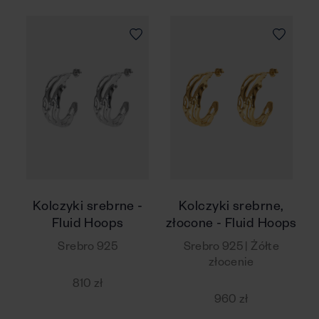
Kolczyki srebrne -
Kolczyki srebrne,
Fluid Hoops
złocone - Fluid Hoops
Srebro 925
Srebro 925 | Żółte
złocenie
810 zł
960 zł