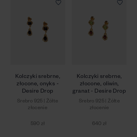
Kolczyki srebrne,
Kolczyki srebrne,
złocone, onyks -
złocone, oliwin,
Desire Drop
granat - Desire Drop
Srebro 925 | Żółte
Srebro 925 | Żółte
złocenie
złocenie
590 zł
640 zł