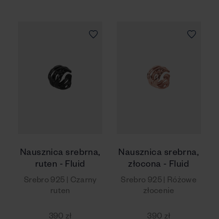
Nausznica srebrna,
Nausznica srebrna,
ruten - Fluid
złocona - Fluid
Srebro 925 | Czarny
Srebro 925 | Różowe
ruten
złocenie
390 zł
390 zł