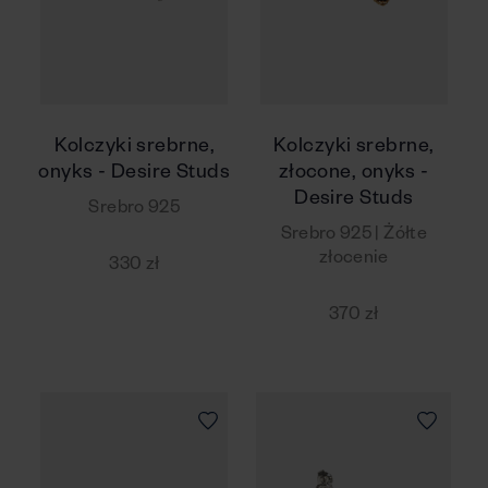
Kolczyki srebrne,
Kolczyki srebrne,
onyks - Desire Studs
złocone, onyks -
Desire Studs
Srebro 925
Srebro 925 | Żółte
złocenie
330 zł
370 zł