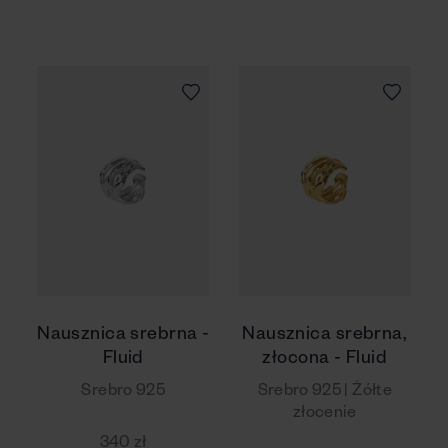
Nausznica srebrna -
Nausznica srebrna,
Fluid
złocona - Fluid
Srebro 925
Srebro 925 | Żółte
złocenie
340 zł