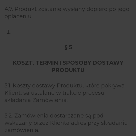
4.7. Produkt zostanie wysłany dopiero po jego
opłaceniu.
§ 5
KOSZT, TERMIN I SPOSOBY DOSTAWY
PRODUKTU
5.1. Koszty dostawy Produktu, które pokrywa
Klient, są ustalane w trakcie procesu
składania Zamówienia.
5.2. Zamówienia dostarczane są pod
wskazany przez Klienta adres przy składaniu
zamówienia.