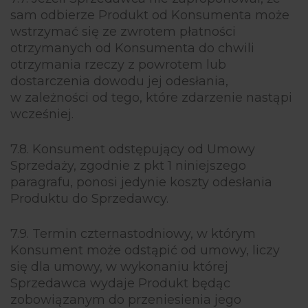
sam odbierze Produkt od Konsumenta może
wstrzymać się ze zwrotem płatności
otrzymanych od Konsumenta do chwili
otrzymania rzeczy z powrotem lub
dostarczenia dowodu jej odesłania,
w zależności od tego, które zdarzenie nastąpi
wcześniej.
7.8. Konsument odstępujący od Umowy
Sprzedaży, zgodnie z pkt 1 niniejszego
paragrafu, ponosi jedynie koszty odesłania
Produktu do Sprzedawcy.
7.9. Termin czternastodniowy, w którym
Konsument może odstąpić od umowy, liczy
się dla umowy, w wykonaniu której
Sprzedawca wydaje Produkt będąc
zobowiązanym do przeniesienia jego