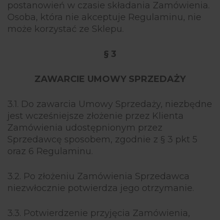
postanowień w czasie składania Zamówienia.
Osoba, która nie akceptuje Regulaminu, nie
może korzystać ze Sklepu.
§ 3
ZAWARCIE UMOWY SPRZEDAŻY
3.1. Do zawarcia Umowy Sprzedaży, niezbędne
jest wcześniejsze złożenie przez Klienta
Zamówienia udostępnionym przez
Sprzedawcę sposobem, zgodnie z § 3 pkt 5
oraz 6 Regulaminu.
3.2. Po złożeniu Zamówienia Sprzedawca
niezwłocznie potwierdza jego otrzymanie.
3.3. Potwierdzenie przyjęcia Zamówienia,