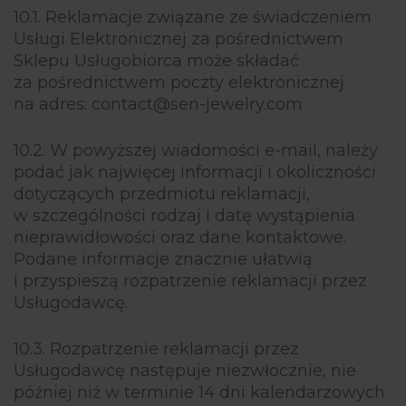
10.1. Reklamacje związane ze świadczeniem
Usługi Elektronicznej za pośrednictwem
Sklepu Usługobiorca może składać
za pośrednictwem poczty elektronicznej
na adres: contact@sen-jewelry.com
10.2. W powyższej wiadomości e-mail, należy
podać jak najwięcej informacji i okoliczności
dotyczących przedmiotu reklamacji,
w szczególności rodzaj i datę wystąpienia
nieprawidłowości oraz dane kontaktowe.
Podane informacje znacznie ułatwią
i przyspieszą rozpatrzenie reklamacji przez
Usługodawcę.
10.3. Rozpatrzenie reklamacji przez
Usługodawcę następuje niezwłocznie, nie
później niż w terminie 14 dni kalendarzowych