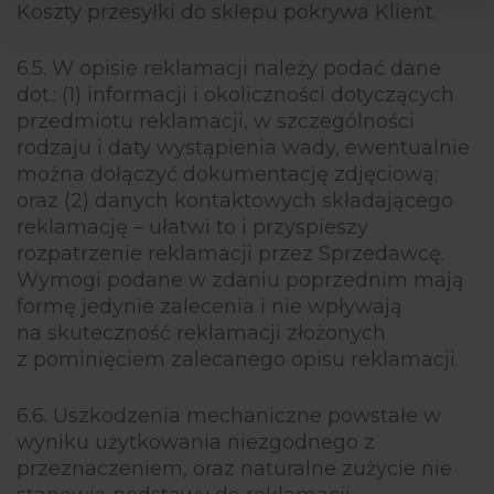
Koszty przesyłki do sklepu pokrywa Klient.
6.5. W opisie reklamacji należy podać dane
dot.: (1) informacji i okoliczności dotyczących
przedmiotu reklamacji, w szczególności
rodzaju i daty wystąpienia wady, ewentualnie
można dołączyć dokumentację zdjęciową;
oraz (2) danych kontaktowych składającego
reklamację – ułatwi to i przyspieszy
rozpatrzenie reklamacji przez Sprzedawcę.
Wymogi podane w zdaniu poprzednim mają
formę jedynie zalecenia i nie wpływają
na skuteczność reklamacji złożonych
z pominięciem zalecanego opisu reklamacji.
6.6. Uszkodzenia mechaniczne powstałe w
wyniku użytkowania niezgodnego z
przeznaczeniem, oraz naturalne zużycie nie