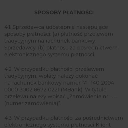
SPOSOBY PŁATNOŚCI
4.1. Sprzedawca udostępnia następujące
sposoby płatności: (a) płatność przelewem
tradycyjnym na rachunek bankowy
Sprzedawcy, (b) płatność za pośrednictwem
elektronicznego systemu płatności.
4.2. W przypadku płatności przelewem
tradycyjnym, wpłaty należy dokonać
na rachunek bankowy numer: 71 1140 2004
0000 3002 8672 0221 (MBank). W tytule
przelewu należy wpisać „Zamówienie nr ……..
(numer zamówienia)”.
4.3. W przypadku płatności za pośrednictwem
elektronicznego systemu płatności Klient