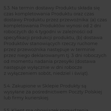
5.3. Na termin dostawy Produktu składa się
czas kompletowania Produktu oraz czas
dostawy Produktu przez przewoźnika: (a) czas
kompletowania Produktów wynosi od 2 dni
roboczych do 4 tygodni w zależności od
specyfikacji produkcji produktu, (b) dostawa
Produktów stanowiących rzeczy ruchome
przez przewoźnika następuje w terminie
przez niego deklarowanym tj. 3 dni roboczych
od momentu nadania przesyłki (dostawa
następuje wyłącznie w dni robocze
z wyłączeniem sobót, niedziel i świąt).
5.4. Zakupione w Sklepie Produkty są
wysyłane za pośrednictwem Poczty Polskiej
lub firmy kurierskiej.
5.5. Klient ma obowiązek sprawdzenia