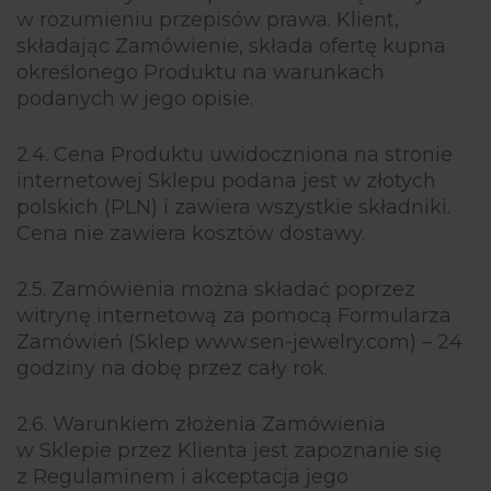
w rozumieniu przepisów prawa. Klient,
składając Zamówienie, składa ofertę kupna
określonego Produktu na warunkach
podanych w jego opisie.
2.4. Cena Produktu uwidoczniona na stronie
internetowej Sklepu podana jest w złotych
polskich (PLN) i zawiera wszystkie składniki.
Cena nie zawiera kosztów dostawy.
2.5. Zamówienia można składać poprzez
witrynę internetową za pomocą Formularza
Zamówień (Sklep www.sen-jewelry.com) – 24
godziny na dobę przez cały rok.
2.6. Warunkiem złożenia Zamówienia
w Sklepie przez Klienta jest zapoznanie się
z Regulaminem i akceptacja jego