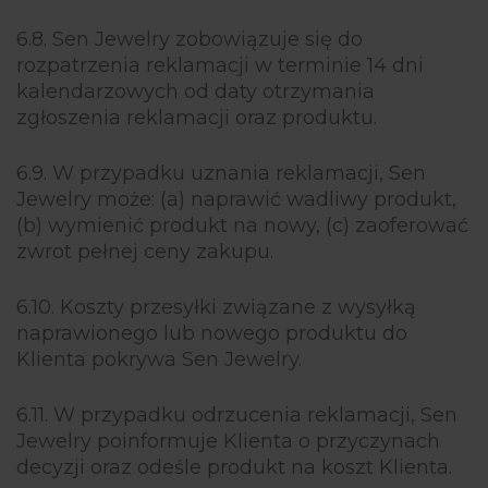
6.8. Sen Jewelry zobowiązuje się do
rozpatrzenia reklamacji w terminie 14 dni
kalendarzowych od daty otrzymania
zgłoszenia reklamacji oraz produktu.
6.9. W przypadku uznania reklamacji, Sen
Jewelry może: (a) naprawić wadliwy produkt,
(b) wymienić produkt na nowy, (c) zaoferować
zwrot pełnej ceny zakupu.
6.10. Koszty przesyłki związane z wysyłką
naprawionego lub nowego produktu do
Klienta pokrywa Sen Jewelry.
6.11. W przypadku odrzucenia reklamacji, Sen
Jewelry poinformuje Klienta o przyczynach
decyzji oraz odeśle produkt na koszt Klienta.