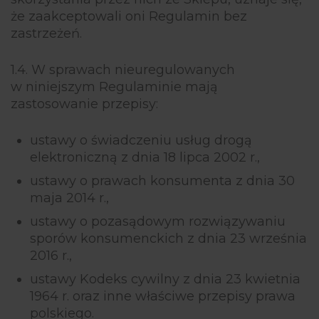
że zaakceptowali oni Regulamin bez
zastrzeżeń.
1.4. W sprawach nieuregulowanych
w niniejszym Regulaminie mają
zastosowanie przepisy:
ustawy o świadczeniu usług drogą
elektroniczną z dnia 18 lipca 2002 r.,
ustawy o prawach konsumenta z dnia 30
maja 2014 r.,
ustawy o pozasądowym rozwiązywaniu
sporów konsumenckich z dnia 23 września
2016 r.,
ustawy Kodeks cywilny z dnia 23 kwietnia
1964 r. oraz inne właściwe przepisy prawa
polskiego.