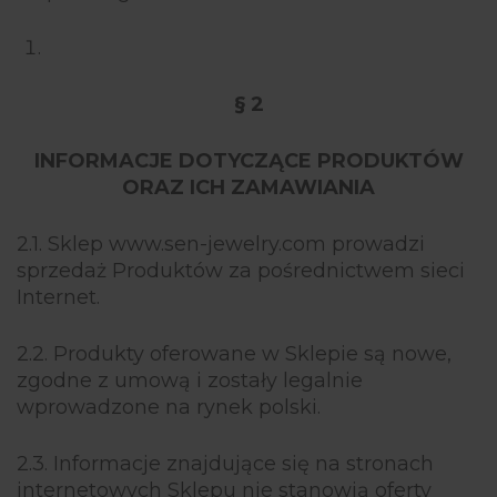
§ 2
INFORMACJE DOTYCZĄCE PRODUKTÓW
ORAZ ICH ZAMAWIANIA
2.1. Sklep www.sen-jewelry.com prowadzi
sprzedaż Produktów za pośrednictwem sieci
Internet.
2.2. Produkty oferowane w Sklepie są nowe,
zgodne z umową i zostały legalnie
wprowadzone na rynek polski.
2.3. Informacje znajdujące się na stronach
internetowych Sklepu nie stanowią oferty