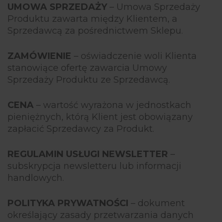
UMOWA SPRZEDAŻY
– Umowa Sprzedaży
Produktu zawarta między Klientem, a
Sprzedawcą za pośrednictwem Sklepu.
ZAMÓWIENIE
– oświadczenie woli Klienta
stanowiące ofertę zawarcia Umowy
Sprzedaży Produktu ze Sprzedawcą.
CENA
– wartość wyrażona w jednostkach
pieniężnych, którą Klient jest obowiązany
zapłacić Sprzedawcy za Produkt.
REGULAMIN USŁUGI NEWSLETTER
–
subskrypcja newsletteru lub informacji
handlowych.
POLITYKA PRYWATNOŚCI
– dokument
określający zasady przetwarzania danych