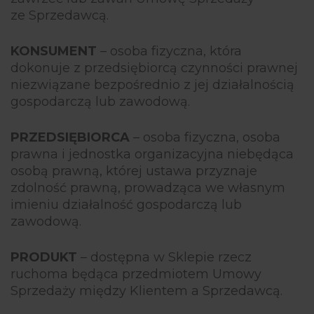
ze Sprzedawcą.
KONSUMENT
– osoba fizyczna, która
dokonuje z przedsiębiorcą czynności prawnej
niezwiązane bezpośrednio z jej działalnością
gospodarczą lub zawodową.
PRZEDSIĘBIORCA
– osoba fizyczna, osoba
prawna i jednostka organizacyjna niebędąca
osobą prawną, której ustawa przyznaje
zdolność prawną, prowadząca we własnym
imieniu działalność gospodarczą lub
zawodową.
PRODUKT
– dostępna w Sklepie rzecz
ruchoma będąca przedmiotem Umowy
Sprzedaży między Klientem a Sprzedawcą.