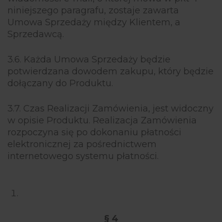
niniejszego paragrafu, zostaje zawarta
Umowa Sprzedaży między Klientem, a
Sprzedawcą.
3.6. Każda Umowa Sprzedaży będzie
potwierdzana dowodem zakupu, który będzie
dołączany do Produktu.
3.7. Czas Realizacji Zamówienia, jest widoczny
w opisie Produktu. Realizacja Zamówienia
rozpoczyna się po dokonaniu płatności
elektronicznej za pośrednictwem
internetowego systemu płatności.
§ 4