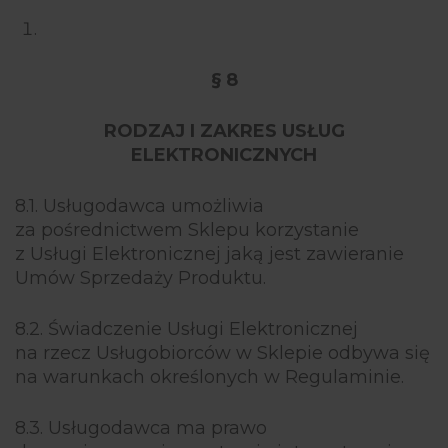
§ 8
RODZAJ I ZAKRES USŁUG
ELEKTRONICZNYCH
8.1. Usługodawca umożliwia
za pośrednictwem Sklepu korzystanie
z Usługi Elektronicznej jaką jest zawieranie
Umów Sprzedaży Produktu.
8.2. Świadczenie Usługi Elektronicznej
na rzecz Usługobiorców w Sklepie odbywa się
na warunkach określonych w Regulaminie.
8.3. Usługodawca ma prawo