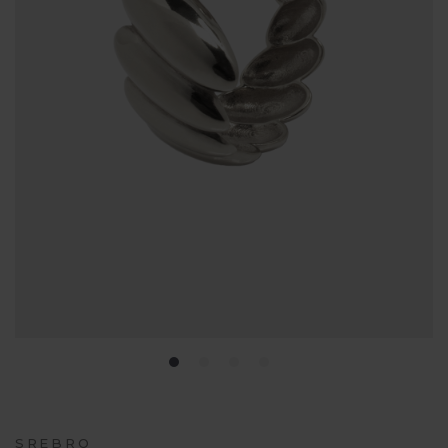
SREBRO