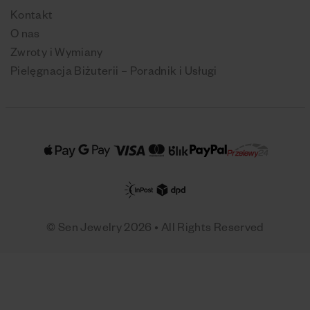
Kontakt
O nas
Zwroty i Wymiany
Pielęgnacja Biżuterii – Poradnik i Usługi
© Sen Jewelry 2026 • All Rights Reserved