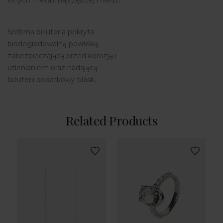
Srebrna biżuteria pokryta
biodegradowalną powłoką
zabezpieczającą przed korozją i
utlenianiem oraz nadającą
biżuterii dodatkowy blask.
Related Products