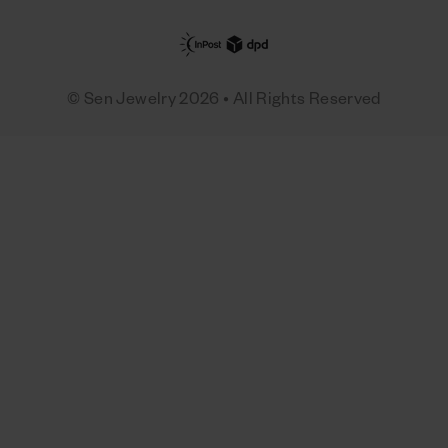
© Sen Jewelry 2026 • All Rights Reserved