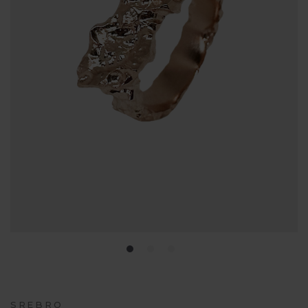
SREBRO