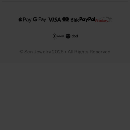
© Sen Jewelry 2026 • All Rights Reserved