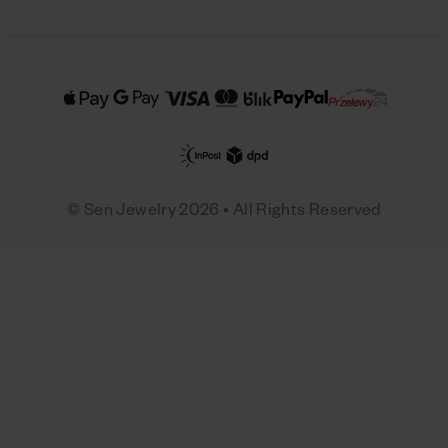
© Sen Jewelry 2026 • All Rights Reserved