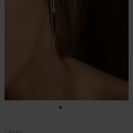
TOPAZ