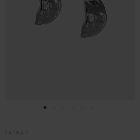
SREBRO