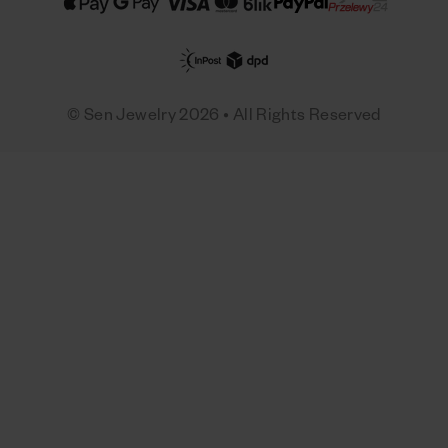
© Sen Jewelry 2026 • All Rights Reserved