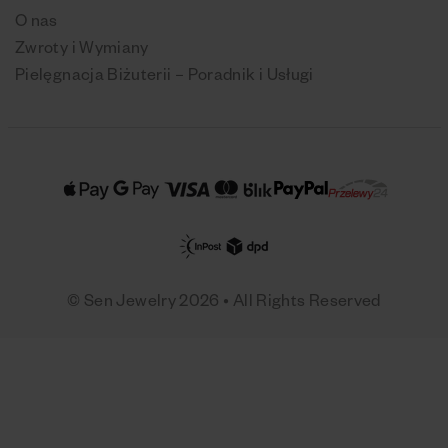
O nas
Zwroty i Wymiany
Pielęgnacja Biżuterii – Poradnik i Usługi
© Sen Jewelry 2026 • All Rights Reserved