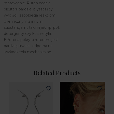
matowienie. Ruten nadaje
biżuterii bardziej błyszczący
wygląd i zapobiega reakcjom
chemicznym z innymi
substancjami, takimi jak np. pot,
detergenty czy kosmetyki.
Biżuteria pokryta rutenem jest
bardziej trwała i odporna na
uszkodzenia mechaniczne.
Related Products