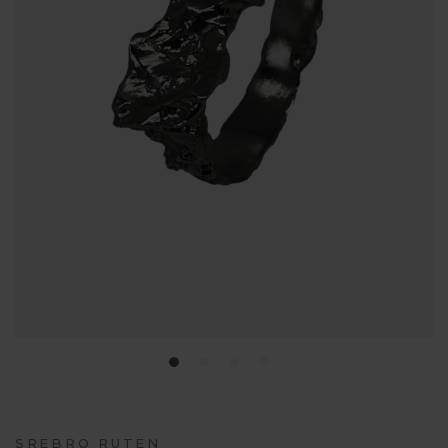
SREBRO RUTEN