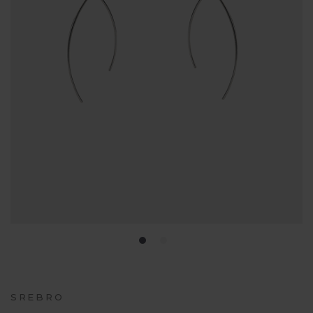
SREBRO