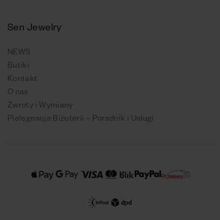
Sen Jewelry
NEWS
Butiki
Kontakt
O nas
Zwroty i Wymiany
Pielęgnacja Biżuterii – Poradnik i Usługi