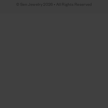
© Sen Jewelry 2026 • All Rights Reserved