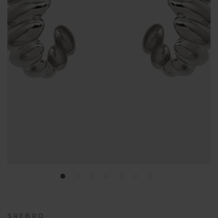
SREBRO