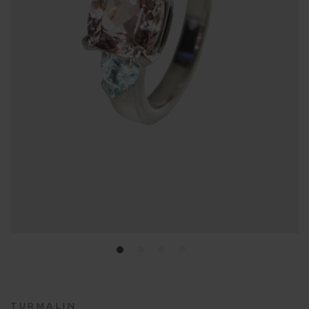
TURMALIN