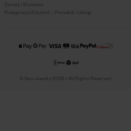
Zwroty i Wymiany
Pielęgnacja Biżuterii – Poradnik i Usługi
© Sen Jewelry 2026 • All Rights Reserved