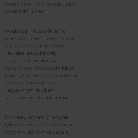
temperatura, które występują pod
powierzchnią Ziemi.
Wyglądają i mają takie same
właściwości chemiczne, fizyczne
oraz optyczne jak diamenty
naturalne, ale są bardziej
przyjazne dla środowiska i
etyczne, ponieważ ich produkcja
eliminuje konieczność wydobycia,
które czasami wiąże się z
negatywnymi skutkami
społecznymi i ekologicznymi.
Diamenty laboratoryjne są nie
tylko etycznym i ekologicznym
wyborem, ale również bardziej