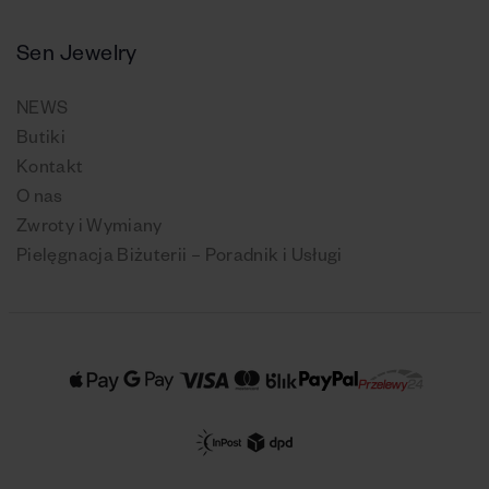
Sen Jewelry
NEWS
Butiki
Kontakt
O nas
Zwroty i Wymiany
Pielęgnacja Biżuterii – Poradnik i Usługi