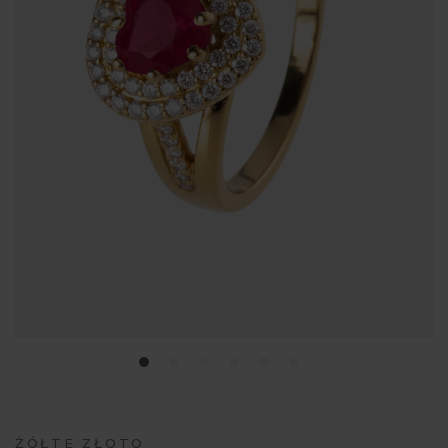
ŻÓŁTE ZŁOTO