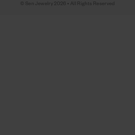
© Sen Jewelry 2026 • All Rights Reserved