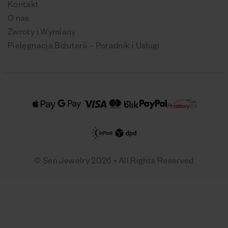
Kontakt
O nas
Zwroty i Wymiany
Pielęgnacja Biżuterii – Poradnik i Usługi
© Sen Jewelry 2026 • All Rights Reserved