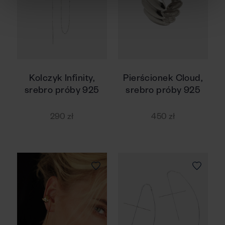
Kolczyk Infinity,
Pierścionek Cloud,
srebro próby 925
srebro próby 925
290 zł
450 zł