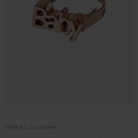
SREBRO ZŁOCONE