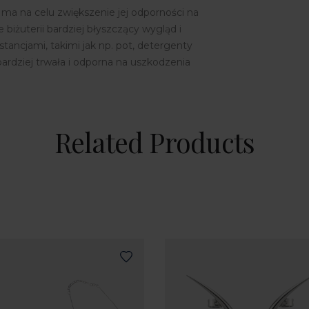
 ma na celu zwiększenie jej odporności na
 biżuterii bardziej błyszczący wygląd i
ncjami, takimi jak np. pot, detergenty
bardziej trwała i odporna na uszkodzenia
Related Products