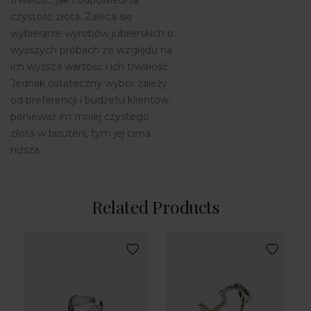
czystość złota. Zaleca się
wybieranie wyrobów jubilerskich o
wyższych próbach ze względu na
ich wyższa wartość i ich trwałość.
Jednak ostateczny wybór zależy
od preferencji i budżetu klientów,
ponieważ im mniej czystego
złota w biżuterii, tym jej cena
niższa.
Related Products