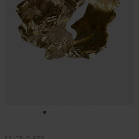
ŻÓŁTE ZŁOTO