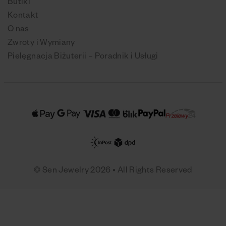
Butiki
Kontakt
O nas
Zwroty i Wymiany
Pielęgnacja Biżuterii – Poradnik i Usługi
© Sen Jewelry 2026 • All Rights Reserved