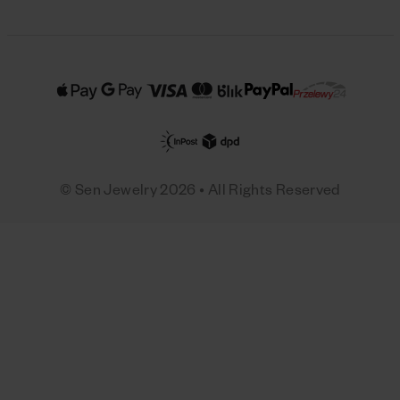
© Sen Jewelry 2026 • All Rights Reserved