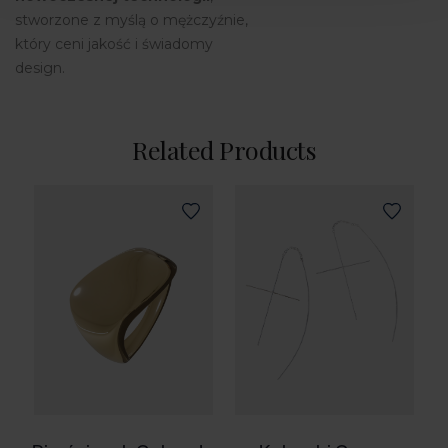
stworzone z myślą o mężczyźnie,
który ceni jakość i świadomy
design.
Related Products