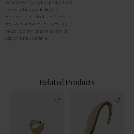
że ostateczny wybór próby złota
zależy od indywidualnych
preferencji i budżetu. Biżuteria o
niższych próbach jest tańsza, ale
może być mniej trwała i mniej
odporna na ścieranie.
Related Products