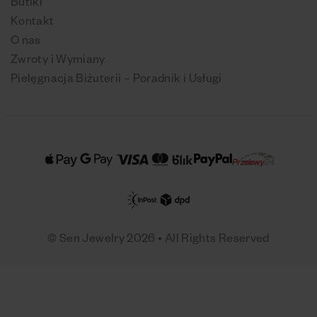
Butiki
Kontakt
O nas
Zwroty i Wymiany
Pielęgnacja Biżuterii – Poradnik i Usługi
© Sen Jewelry 2026 • All Rights Reserved