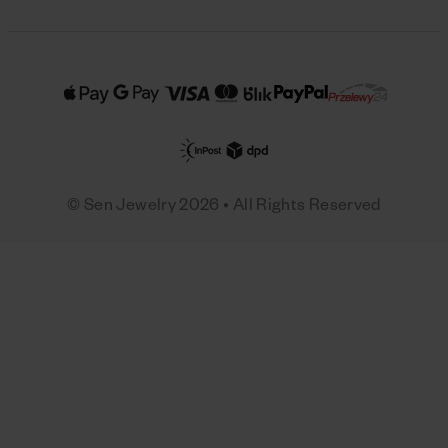
© Sen Jewelry 2026 • All Rights Reserved