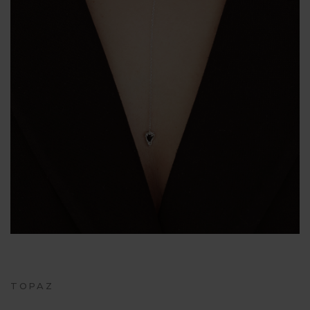
TOPAZ