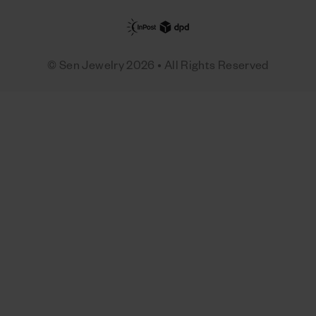
© Sen Jewelry 2026 • All Rights Reserved