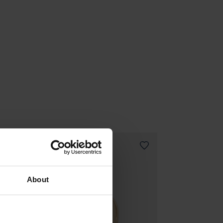
About