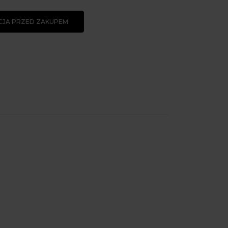
JA PRZED ZAKUPEM