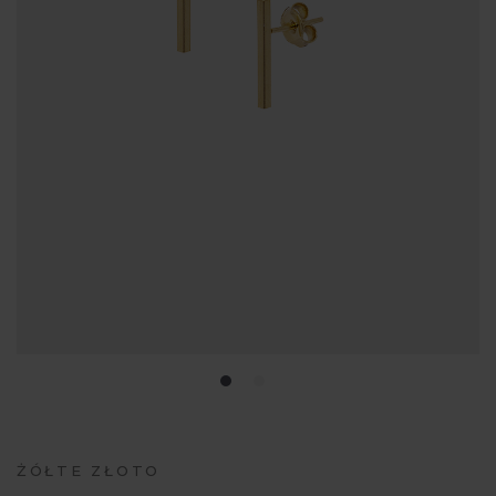
ŻÓŁTE ZŁOTO