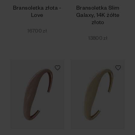
Bransoletka złota -
Bransoletka Slim
Love
Galaxy, 14K żółte
złoto
16700 zł
13800 zł