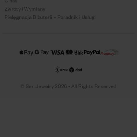
O nas
Zwroty i Wymiany
Pielęgnacja Biżuterii – Poradnik i Usługi
© Sen Jewelry 2026 • All Rights Reserved