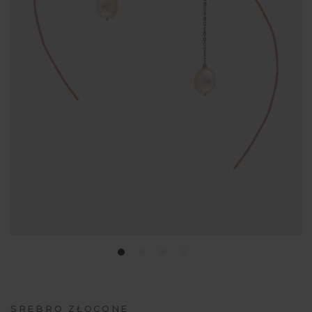
SREBRO ZŁOCONE