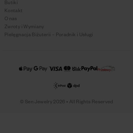
Butiki
Kontakt
O nas
Zwroty i Wymiany
Pielęgnacja Biżuterii – Poradnik i Usługi
© Sen Jewelry 2026 • All Rights Reserved