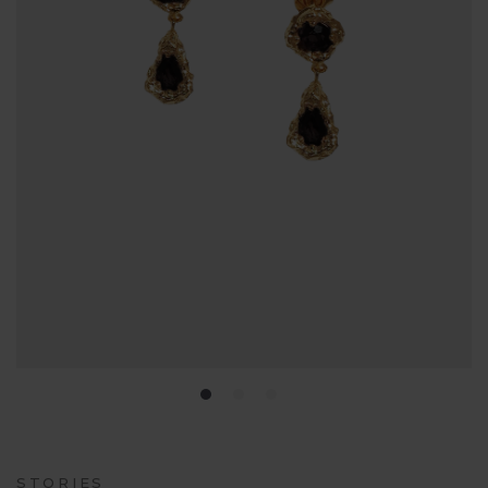
STORIES