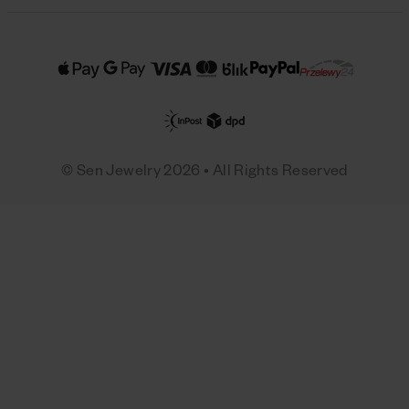
© Sen Jewelry 2026 • All Rights Reserved