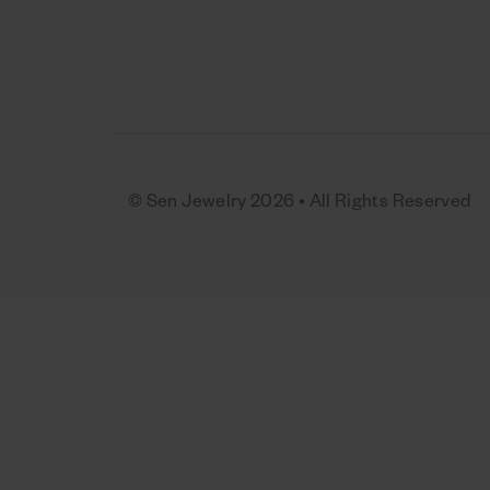
© Sen Jewelry 2026 • All Rights Reserved