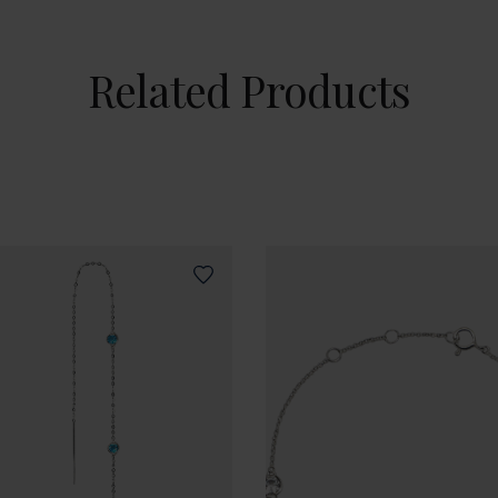
Related Products