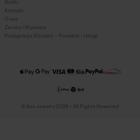
Butiki
Kontakt
O nas
Zwroty i Wymiany
Pielęgnacja Biżuterii – Poradnik i Usługi
© Sen Jewelry 2026 • All Rights Reserved