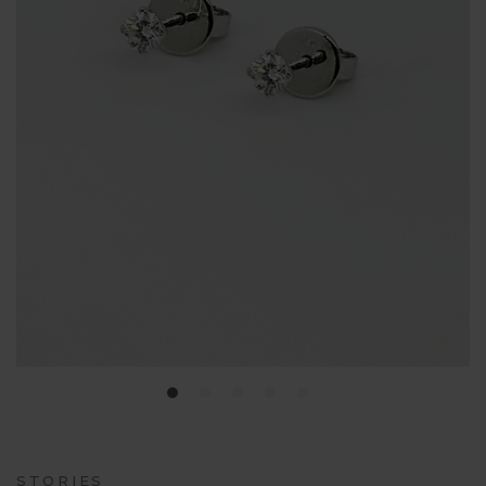
STORIES