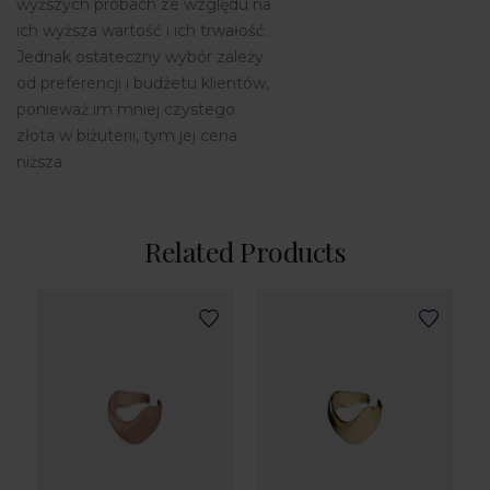
wyższych próbach ze względu na
ich wyższa wartość i ich trwałość.
Jednak ostateczny wybór zależy
od preferencji i budżetu klientów,
ponieważ im mniej czystego
złota w biżuterii, tym jej cena
niższa.
Related Products