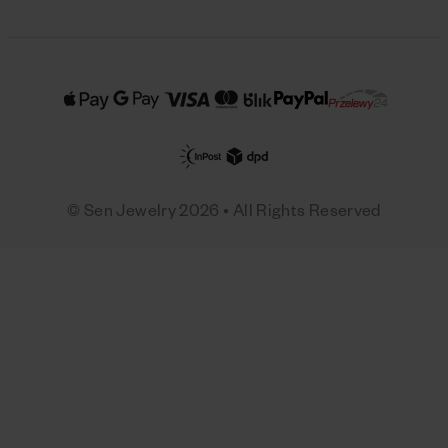
© Sen Jewelry 2026 • All Rights Reserved