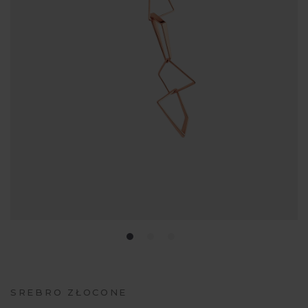
SREBRO ZŁOCONE