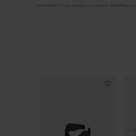
utlenianiem oraz nadającą biżuterii dodatkowy b