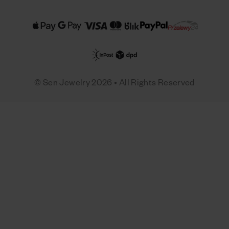
© Sen Jewelry 2026 • All Rights Reserved