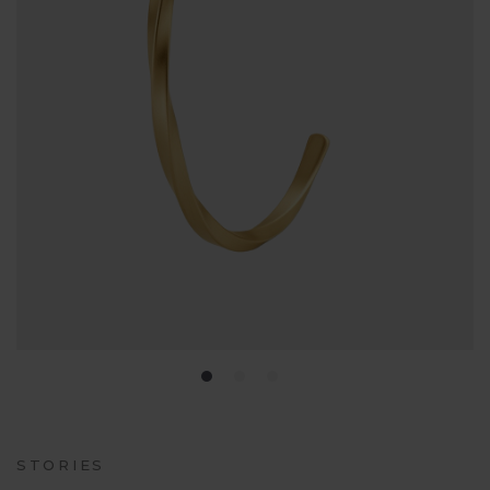
STORIES